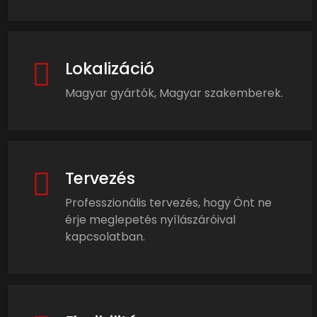
Lokalizáció
Magyar gyártók, Magyar szakemberek.
Tervezés
Professzionális tervezés, hogy Önt ne
érje meglepetés nyílászáróival
kapcsolatban.