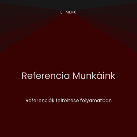
MENÜ
Referencia Munkáink
Referenciák feltöltése folyamatban